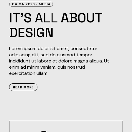
04.04.2023
MEDIA
IT’S
ALL
ABOUT
DESIGN
Lorem ipsum dolor sit amet, consectetur
adipiscing elit, sed do eiusmod tempor
incididunt ut labore et dolore magna aliqua. Ut
enim ad minim veniam, quis nostrud
exercitation ullam
READ MORE