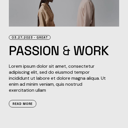
03.27.2023
GREAT
PASSION
&
WORK
Lorem ipsum dolor sit amet, consectetur
adipiscing elit, sed do eiusmod tempor
incididunt ut labore et dolore magna aliqua. Ut
enim ad minim veniam, quis nostrud
exercitation ullam
READ MORE