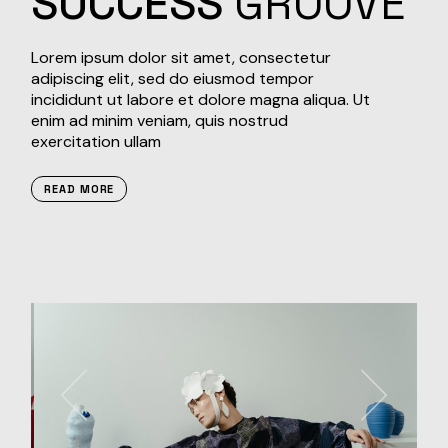
SUCCESS
GROOVE
Lorem ipsum dolor sit amet, consectetur
adipiscing elit, sed do eiusmod tempor
incididunt ut labore et dolore magna aliqua. Ut
enim ad minim veniam, quis nostrud
exercitation ullam
READ MORE