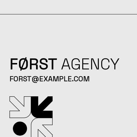
FØRST
AGENCY
FORST@EXAMPLE.COM