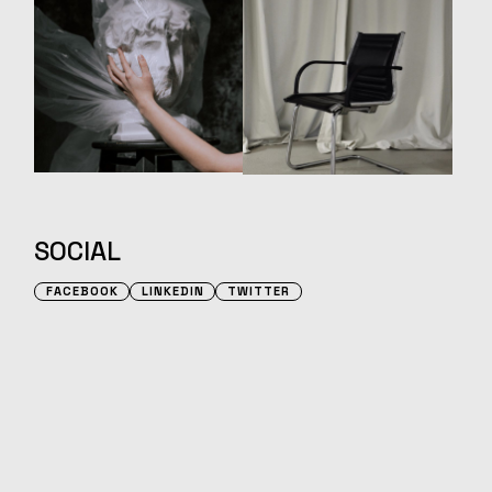
SOCIAL
FACEBOOK
LINKEDIN
TWITTER