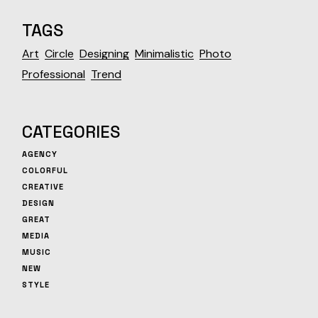
TAGS
Art
Circle
Designing
Minimalistic
Photo
Professional
Trend
CATEGORIES
AGENCY
COLORFUL
CREATIVE
DESIGN
GREAT
MEDIA
MUSIC
NEW
STYLE