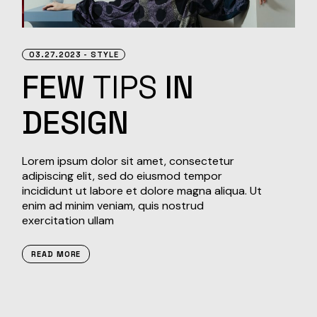
03.27.2023
STYLE
FEW
TIPS
IN
DESIGN
Lorem ipsum dolor sit amet, consectetur
adipiscing elit, sed do eiusmod tempor
incididunt ut labore et dolore magna aliqua. Ut
enim ad minim veniam, quis nostrud
exercitation ullam
READ MORE