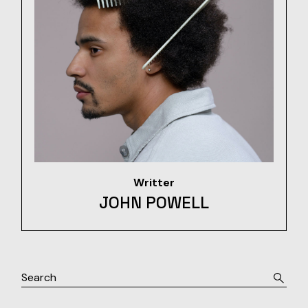
Writter
JOHN POWELL
Search