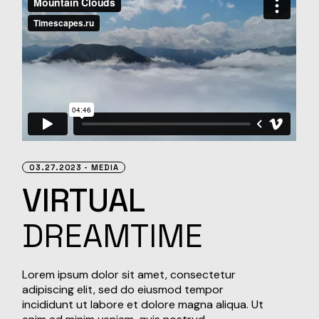
03.27.2023
MEDIA
VIRTUAL
DREAMTIME
Lorem ipsum dolor sit amet, consectetur
adipiscing elit, sed do eiusmod tempor
incididunt ut labore et dolore magna aliqua. Ut