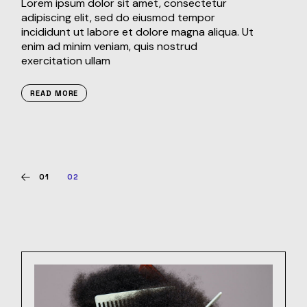
Lorem ipsum dolor sit amet, consectetur
adipiscing elit, sed do eiusmod tempor
incididunt ut labore et dolore magna aliqua. Ut
enim ad minim veniam, quis nostrud
exercitation ullam
READ MORE
POSTS
01
02
PAGINATION