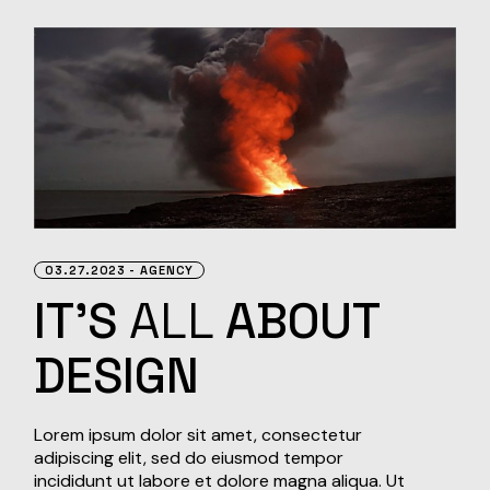
03.27.2023
AGENCY
IT’S
ALL
ABOUT
DESIGN
Lorem ipsum dolor sit amet, consectetur
adipiscing elit, sed do eiusmod tempor
incididunt ut labore et dolore magna aliqua. Ut