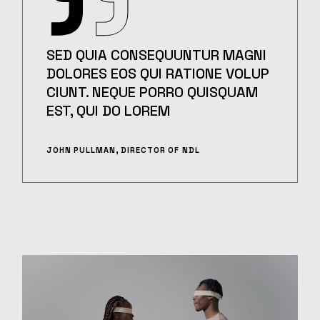
SED QUIA CONSEQUUNTUR MAGNI
DOLORES EOS QUI RATIONE VOLUP
CIUNT. NEQUE PORRO QUISQUAM
EST, QUI DO LOREM
JOHN PULLMAN, DIRECTOR OF NDL