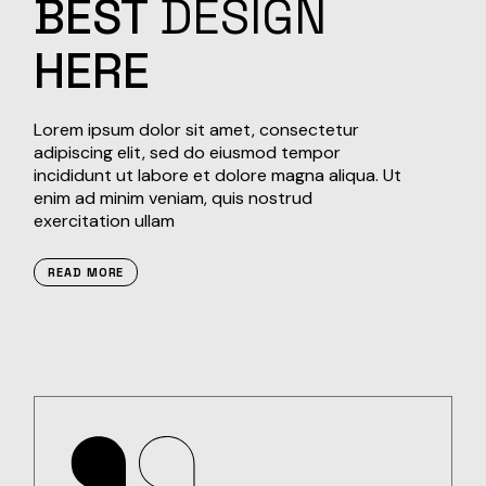
BEST
DESIGN
HERE
Lorem ipsum dolor sit amet, consectetur
adipiscing elit, sed do eiusmod tempor
incididunt ut labore et dolore magna aliqua. Ut
enim ad minim veniam, quis nostrud
exercitation ullam
READ MORE