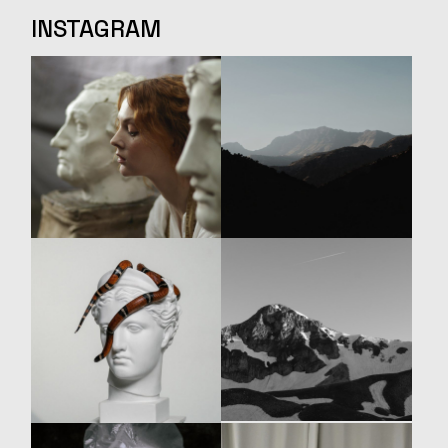
INSTAGRAM