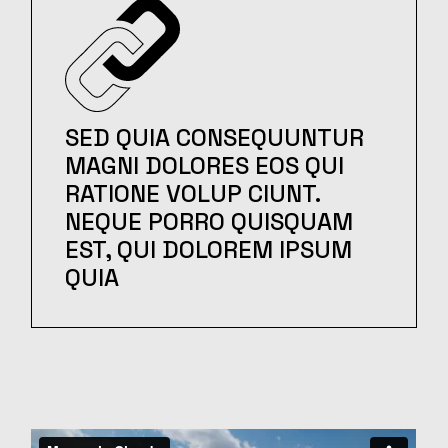
SED QUIA CONSEQUUNTUR
MAGNI DOLORES EOS QUI
RATIONE VOLUP CIUNT.
NEQUE PORRO QUISQUAM
EST, QUI DOLOREM IPSUM
QUIA