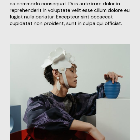
ea commodo consequat. Duis aute irure dolor in
reprehenderit in voluptate velit esse cillum dolore eu
fugiat nulla pariatur. Excepteur sint occaecat
cupidatat non proident, sunt in culpa qui officiat.