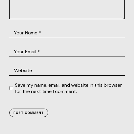
Save my name, email, and website in this browser
for the next time I comment.
POST COMMENT