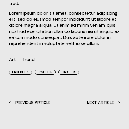
trud.
Lorem ipsum dolor sit amet, consectetur adipiscing
elit, sed do eiusmod tempor incididunt ut labore et
dolore magna aliqua. Ut enim ad minim veniam, quis
nostrud exercitation ullamco laboris nisi ut aliquip ex
ea commodo consequat. Duis aute irure dolor in
reprehenderit in voluptate velit esse cillum.
Art
Trend
FACEBOOK
TWITTER
LINKEDIN
PREVIOUS ARTICLE
NEXT ARTICLE