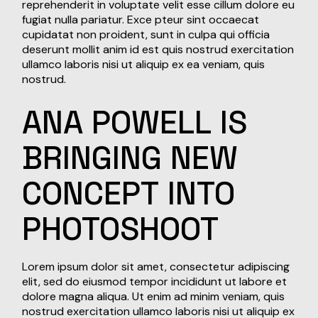
reprehenderit in voluptate velit esse cillum dolore eu
fugiat nulla pariatur. Exce pteur sint occaecat
cupidatat non proident, sunt in culpa qui officia
deserunt mollit anim id est quis nostrud exercitation
ullamco laboris nisi ut aliquip ex ea veniam, quis
nostrud.
ANA
POWELL
IS
BRINGING
NEW
CONCEPT
INTO
PHOTOSHOOT
Lorem ipsum dolor sit amet, consectetur adipiscing
elit, sed do eiusmod tempor incididunt ut labore et
dolore magna aliqua. Ut enim ad minim veniam, quis
nostrud exercitation ullamco laboris nisi ut aliquip ex