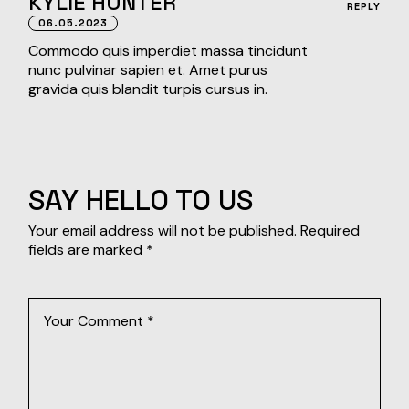
KYLIE HUNTER
REPLY
06.05.2023
Commodo quis imperdiet massa tincidunt
nunc pulvinar sapien et. Amet purus
gravida quis blandit turpis cursus in.
SAY HELLO TO US
Your email address will not be published.
Required
fields are marked
*