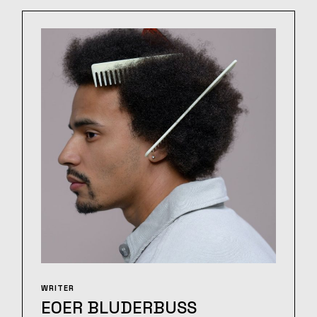
WRITER
EOER BLUDERBUSS