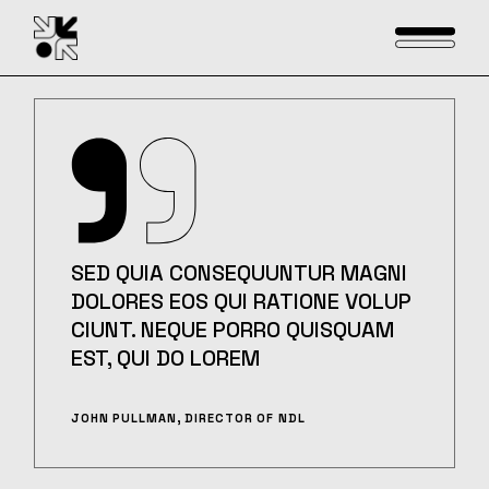
SED QUIA CONSEQUUNTUR MAGNI
DOLORES EOS QUI RATIONE VOLUP
CIUNT. NEQUE PORRO QUISQUAM
EST, QUI DO LOREM
JOHN PULLMAN, DIRECTOR OF NDL