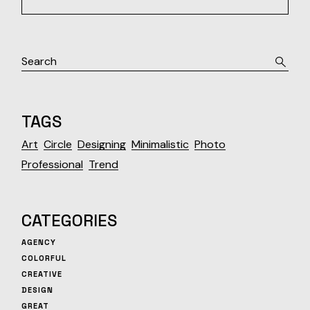
TAGS
Art
Circle
Designing
Minimalistic
Photo
Professional
Trend
CATEGORIES
AGENCY
COLORFUL
CREATIVE
DESIGN
GREAT