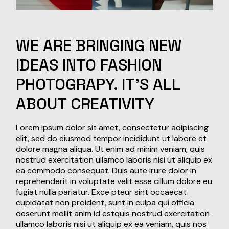
WE
ARE
BRINGING
NEW
IDEAS
INTO
FASHION
PHOTOGRAPY.
IT'S
ALL
ABOUT
CREATIVITY
Lorem ipsum dolor sit amet, consectetur adipiscing
elit, sed do eiusmod tempor incididunt ut labore et
dolore magna aliqua. Ut enim ad minim veniam, quis
nostrud exercitation ullamco laboris nisi ut aliquip ex
ea commodo consequat. Duis aute irure dolor in
reprehenderit in voluptate velit esse cillum dolore eu
fugiat nulla pariatur. Exce pteur sint occaecat
cupidatat non proident, sunt in culpa qui officia
deserunt mollit anim id estquis nostrud exercitation
ullamco laboris nisi ut aliquip ex ea veniam, quis nos