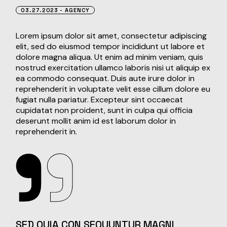
03.27.2023
AGENCY
Lorem ipsum dolor sit amet, consectetur adipiscing
elit, sed do eiusmod tempor incididunt ut labore et
dolore magna aliqua. Ut enim ad minim veniam, quis
nostrud exercitation ullamco laboris nisi ut aliquip ex
ea commodo consequat. Duis aute irure dolor in
reprehenderit in voluptate velit esse cillum dolore eu
fugiat nulla pariatur. Excepteur sint occaecat
cupidatat non proident, sunt in culpa qui officia
deserunt mollit anim id est laborum dolor in
reprehenderit in.
SED QUIA CON SEQUUNTUR MAGNI