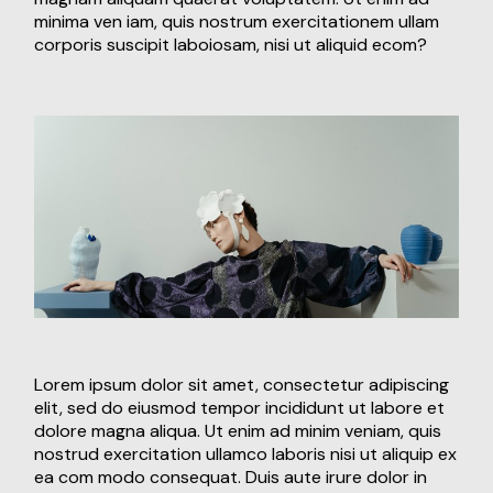
minima ven iam, quis nostrum exercitationem ullam
corporis suscipit laboiosam, nisi ut aliquid ecom?
Lorem ipsum dolor sit amet, consectetur adipiscing
elit, sed do eiusmod tempor incididunt ut labore et
dolore magna aliqua. Ut enim ad minim veniam, quis
nostrud exercitation ullamco laboris nisi ut aliquip ex
ea com modo consequat. Duis aute irure dolor in