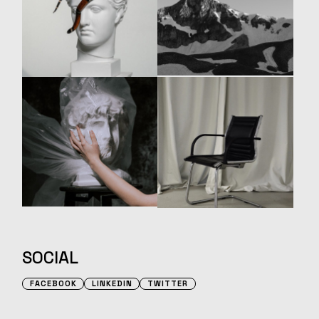
SOCIAL
FACEBOOK
LINKEDIN
TWITTER