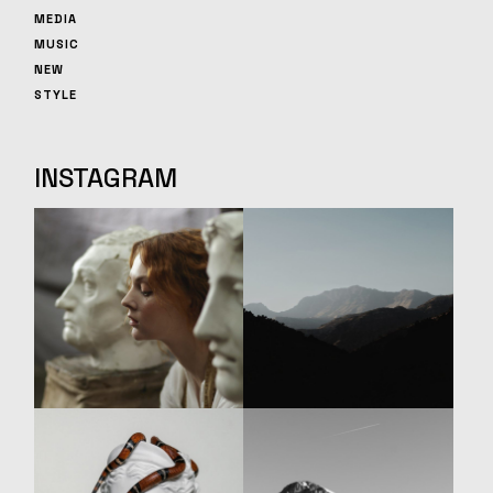
MEDIA
MUSIC
NEW
STYLE
INSTAGRAM