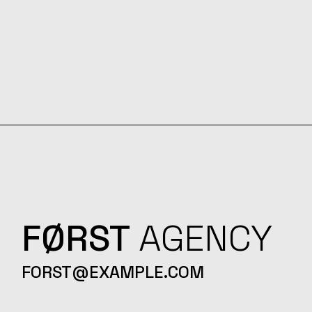
FØRST
AGENCY
FORST@EXAMPLE.COM