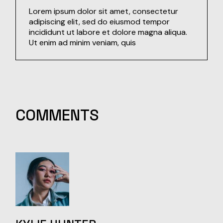
Lorem ipsum dolor sit amet, consectetur
adipiscing elit, sed do eiusmod tempor
incididunt ut labore et dolore magna aliqua.
Ut enim ad minim veniam, quis
COMMENTS