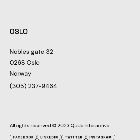
OSLO
Nobles gate 32
0268 Oslo
Norway
(305) 237-9464
All rights reserved © 2023
Qode Interactive
FACEBOOK
LINKEDIN
TWITTER
INSTAGRAM