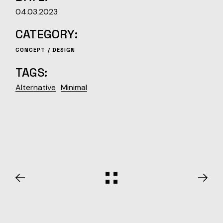
04.03.2023
CATEGORY:
CONCEPT
DESIGN
TAGS:
Alternative
Minimal