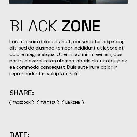
BLACK
ZONE
Lorem ipsum dolor sit amet, consectetur adipiscing
elit, sed do eiusmod tempor incididunt ut labore et
dolore magna aliqua. Ut enim ad minim veniam, quis
nostrud exercitation ullamco laboris nisi ut aliquip ex
ea commodo consequat. Duis aute irure dolor in
reprehenderit in voluptate velit.
SHARE:
FACEBOOK
TWITTER
LINKEDIN
DATE: