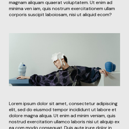
magnam aliquam quaerat voluptatem. Ut enim ad
minima ven iam, quis nostrum exercitationem ullam
corporis suscipit laboiosam, nisi ut aliquid ecom?
Lorem ipsum dolor sit amet, consectetur adipiscing
elit, sed do eiusmod tempor incididunt ut labore et
dolore magna aliqua. Ut enim ad minim veniam, quis
nostrud exercitation ullamco laboris nisi ut aliquip ex
ea com modo consequat. Duis aute irure dolor in