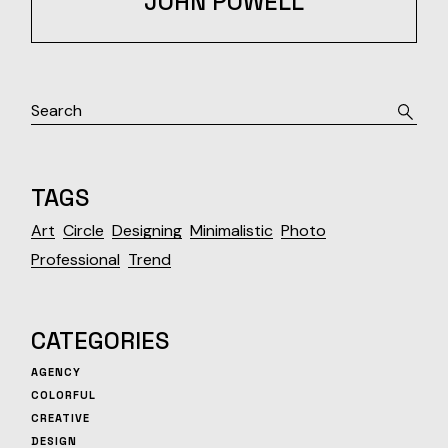
JOHN POWELL
TAGS
Art
Circle
Designing
Minimalistic
Photo
Professional
Trend
CATEGORIES
AGENCY
COLORFUL
CREATIVE
DESIGN