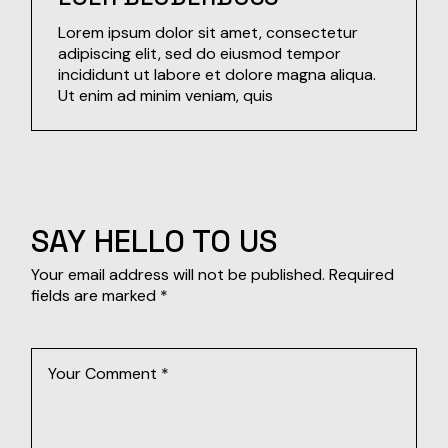
Lorem ipsum dolor sit amet, consectetur
adipiscing elit, sed do eiusmod tempor
incididunt ut labore et dolore magna aliqua.
Ut enim ad minim veniam, quis
SAY HELLO TO US
Your email address will not be published.
Required
fields are marked
*