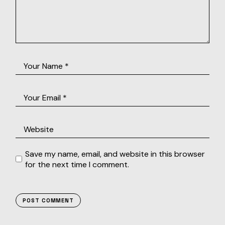
Save my name, email, and website in this browser
for the next time I comment.
POST COMMENT