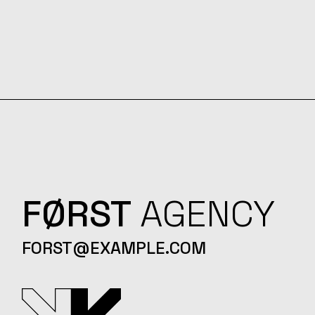
FØRST
AGENCY
FORST@EXAMPLE.COM