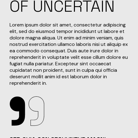
OF UNCERTAIN
Lorem ipsum dolor sit amet, consectetur adipiscing
elit, sed do eiusmod tempor incididunt ut labore et
dolore magna aliqua. Ut enim ad minim veniam, quis
nostrud exercitation ullamco laboris nisi ut aliquip ex
ea commodo consequat. Duis aute irure dolor in
reprehenderit in voluptate velit esse cillum dolore eu
fugiat nulla pariatur. Excepteur sint occaecat
cupidatat non proident, sunt in culpa qui officia
deserunt mollit anim id est laborum dolor in
reprehenderit in.