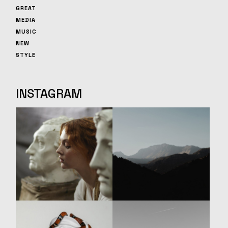
GREAT
MEDIA
MUSIC
NEW
STYLE
INSTAGRAM