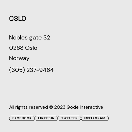
OSLO
Nobles gate 32
0268 Oslo
Norway
(305) 237-9464
All rights reserved © 2023
Qode Interactive
FACEBOOK
LINKEDIN
TWITTER
INSTAGRAM