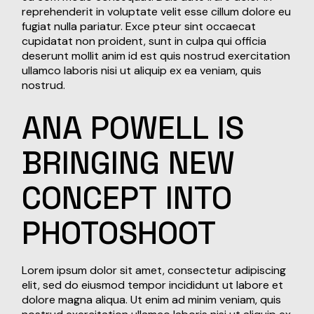
reprehenderit in voluptate velit esse cillum dolore eu
fugiat nulla pariatur. Exce pteur sint occaecat
cupidatat non proident, sunt in culpa qui officia
deserunt mollit anim id est quis nostrud exercitation
ullamco laboris nisi ut aliquip ex ea veniam, quis
nostrud.
ANA
POWELL
IS
BRINGING
NEW
CONCEPT
INTO
PHOTOSHOOT
Lorem ipsum dolor sit amet, consectetur adipiscing
elit, sed do eiusmod tempor incididunt ut labore et
dolore magna aliqua. Ut enim ad minim veniam, quis