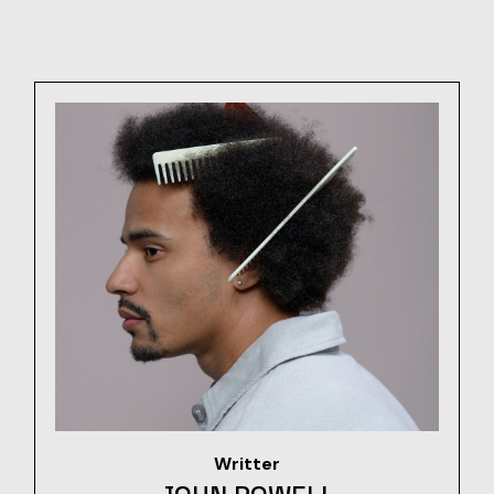
Writter